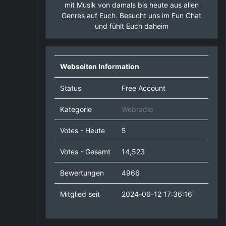
mit Musik von damals bis heute aus allen
Genres auf Euch. Besucht uns im Fun Chat
und fühlt Euch daheim
Webseiten Information
Status
Free Account
Kategorie
Webradio
Votes - Heute
5
Votes - Gesamt
14,523
Bewertungen
4966
Mitglied seit
2024-06-12 17:36:16