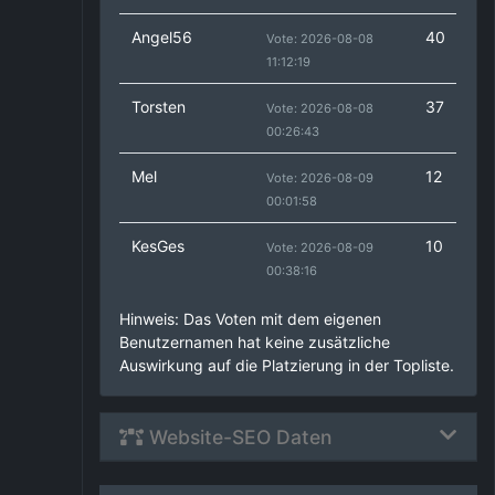
Angel56
40
Vote: 2026-08-08
11:12:19
Torsten
37
Vote: 2026-08-08
00:26:43
Mel
12
Vote: 2026-08-09
00:01:58
KesGes
10
Vote: 2026-08-09
00:38:16
Hinweis: Das Voten mit dem eigenen
Benutzernamen hat keine zusätzliche
Auswirkung auf die Platzierung in der Topliste.
Website-SEO Daten