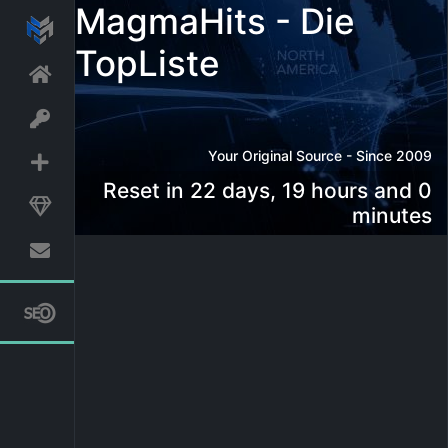
MagmaHits - Die
TopListe
Your Original Source - Since 2009
Reset in 22 days, 19 hours and 0
minutes