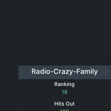
Radio-Crazy-Family
Ranking
18
Hits Out