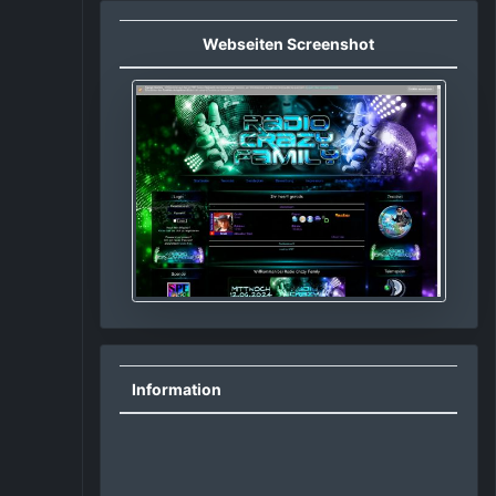
Webseiten Screenshot
Information