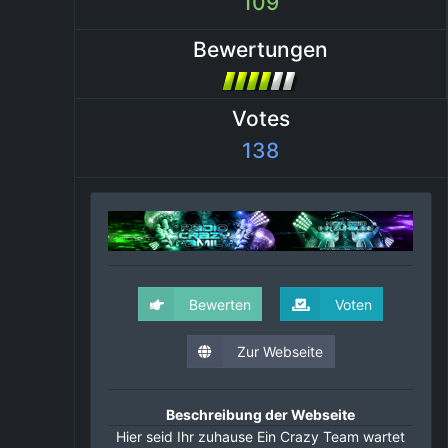
109
Bewertungen
Votes
138
Bewerten
Voten
Zur Webseite
Beschreibung der Webseite
Hier seid Ihr zuhause Ein Crazy Team wartet