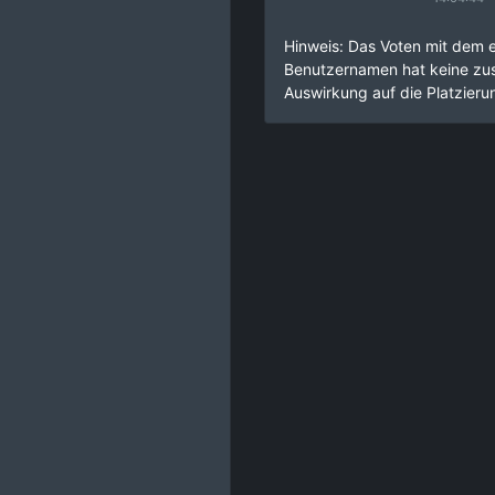
Hinweis: Das Voten mit dem 
Benutzernamen hat keine zus
Auswirkung auf die Platzierun