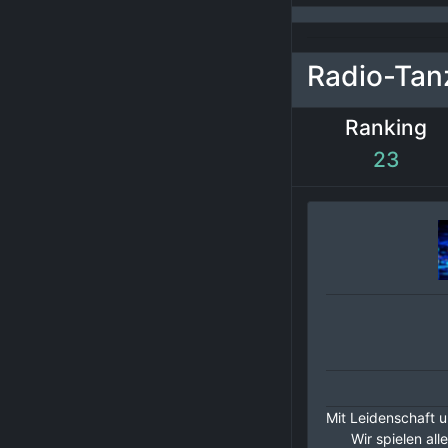
Radio-Tan
Ranking
23
Mit Leidenschaft u
Wir spielen al