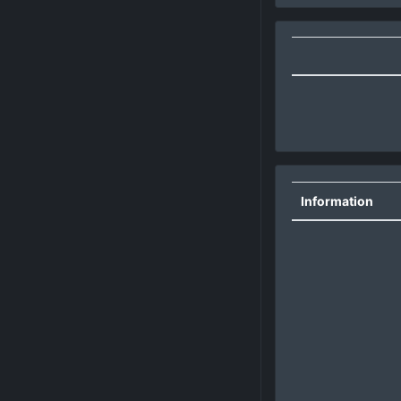
Information