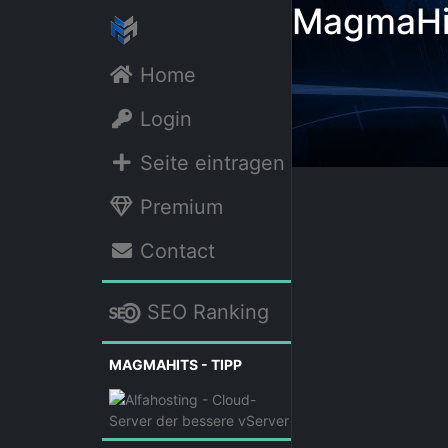
MagmaHit
Home
Login
Seite eintragen
Premium
Contact
SEO Ranking
MAGMAHITS - TIPP