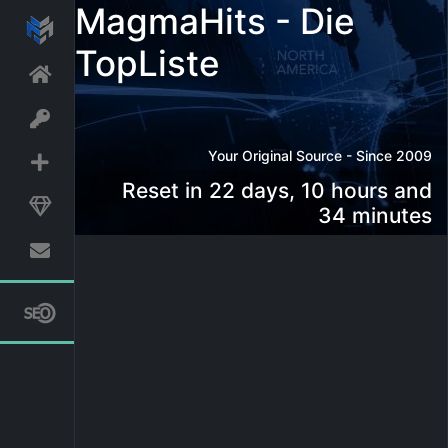
MagmaHits - Die
TopListe
Your Original Source - Since 2009
Reset in 22 days, 10 hours and
34 minutes