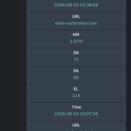
2026-08-03 02:38:06
URL
radio-surfstation.com
MR
2.6/10
DA
13
PA
26
EL
224
Time
2026-08-03 03:07:06
URL