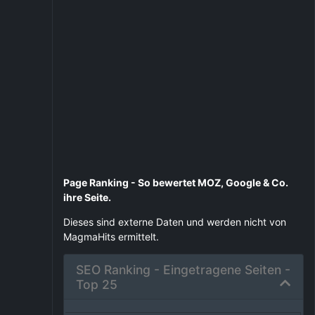
Page Ranking - So bewertet MOZ, Google & Co.
ihre Seite.
Dieses sind externe Daten und werden nicht von
MagmaHits ermittelt.
SEO Ranking - Eingetragene Seiten -
Top 25