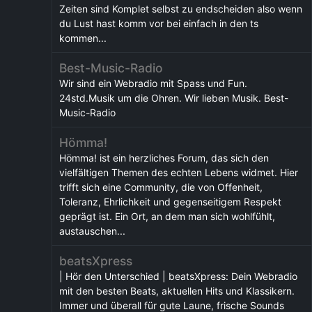
Zeiten sind Komplet selbst zu endscheiden also wenn
du Lust hast komm vor bei einfach in den ts
kommen...
Best-Music-Radio
Wir sind ein Webradio mit Spass und Fun.
24std.Musik um die Ohren. Wir lieben Musik. Best-
Music-Radio
Hömma!
Hömma! ist ein herzliches Forum, das sich den
vielfältigen Themen des echten Lebens widmet. Hier
trifft sich eine Community, die von Offenheit,
Toleranz, Ehrlichkeit und gegenseitigem Respekt
geprägt ist. Ein Ort, an dem man sich wohlfühlt,
austauschen...
beatsXpress
| Hör den Unterschied | beatsXpress: Dein Webradio
mit den besten Beats, aktuellen Hits und Klassikern.
Immer und überall für gute Laune, frische Sounds