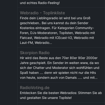
und echtes Radio-Feeling!
Webradio - Toplinkliste
Finde dein Lieblingsradio ist wird bei uns Groß
geschrieben.. Bei uns kannst du dein Sender
Kostenlos eintragen. Für Kategorien Community-
Foren, DJs-Moderatoren, Toplisten, Webradio mit
Flatcast, Webradio mit ICEcast-V2, Webradio mit
Laut-FM, Webradio...
Skorpion Radio
Hir wird das Beste aus den 70er 80er 90er 2000er
Jahre geschpielt. Ein Sender im weiten www, da wo
sich der Chatter und Moderator sich wohlfühlen und
Spaß haben .... denn wir spielen nicht nur die Hits
von heute, sondern auch von Damals ..... und mit...
RadioVoting.de
Entdecken Sie die besten Webradios: Stimmen Sie ab
und gestalten Sie unsere Topliste!