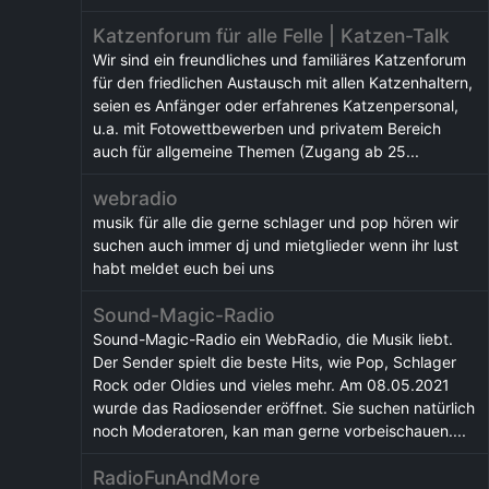
Katzenforum für alle Felle | Katzen-Talk
Wir sind ein freundliches und familiäres Katzenforum
für den friedlichen Austausch mit allen Katzenhaltern,
seien es Anfänger oder erfahrenes Katzenpersonal,
u.a. mit Fotowettbewerben und privatem Bereich
auch für allgemeine Themen (Zugang ab 25...
webradio
musik für alle die gerne schlager und pop hören wir
suchen auch immer dj und mietglieder wenn ihr lust
habt meldet euch bei uns
Sound-Magic-Radio
Sound-Magic-Radio ein WebRadio, die Musik liebt.
Der Sender spielt die beste Hits, wie Pop, Schlager
Rock oder Oldies und vieles mehr. Am 08.05.2021
wurde das Radiosender eröffnet. Sie suchen natürlich
noch Moderatoren, kan man gerne vorbeischauen....
RadioFunAndMore