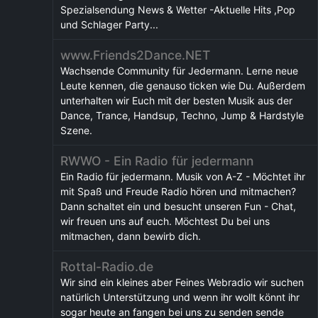
Spezialsendung News & Wetter -Aktuelle Hits ,Pop
und Schlager Party...
www.Friends2Dance.NET
Wachsende Community für Jedermann. Lerne neue
Leute kennen, die genauso ticken wie Du. Außerdem
unterhalten wir Euch mit der besten Musik aus der
Dance, Trance, Handsup, Techno, Jump & Hardstyle
Szene.
RWWO - Ein Radio für jedermann
Ein Radio für jedermann. Musik von A-Z - Möchtet ihr
mit Spaß und Freude Radio hören und mitmachen?
Dann schaltet ein und besucht unseren Fun - Chat,
wir freuen uns auf euch. Möchtest Du bei uns
mitmachen, dann bewirb dich.
Rottal-Radio.de
Wir sind ein kleines aber Feines Webradio wir suchen
natürlich Unterstützung und wenn ihr wollt könnt ihr
sogar heute an fangen bei uns zu senden sende