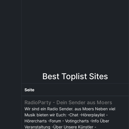
Best Toplist Sites
Seite
RadioParty - Dein Sender aus Moers
Wir sind ein Radio Sender. aus Moers Neben viel
Musik bieten wir Euch: -Chat -Hörerplaylist -
Hörercharts -Forum - Votingcharts -Info Über
Veranstaltung -Über Unsere Künstler -