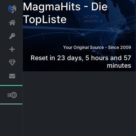
MagmaHits - Die
TopListe
Your Original Source - Since 2009
Reset in 23 days, 5 hours and 57
minutes