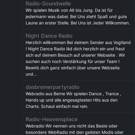
Radio-Soundwelle
Wir spielen Musik von Alt bis Jung. Da ist für
jedermann was dabei. Bei Uns steht Spaß und gute
Laune an erster Stelle. Bei Uns ist Jeder Willkommen.
Night Dance Radio
Herzlich willkommen Bei deinem Sender aus Vogtland
! Night Dance Radio läd dich herzlich ein und freut
sich auf deinem Besuch auf unserer Webseite . Wir
suchen auch noch Verstärkung für unser Team !
Bewirb dich ganz einfach über unsere Webseite
und...
dasbremerpartyradio
Webradio aus Berne Wir spielen Dance , Trance ,
Hands up und alle angesagtesten Hits aus den
Charts. Schaut einfach mal rein.
Radio-Heavensplace
Webradio Wir nennen uns nicht das Beste oder
besondere WebRadio mit den geilsten Modis oder