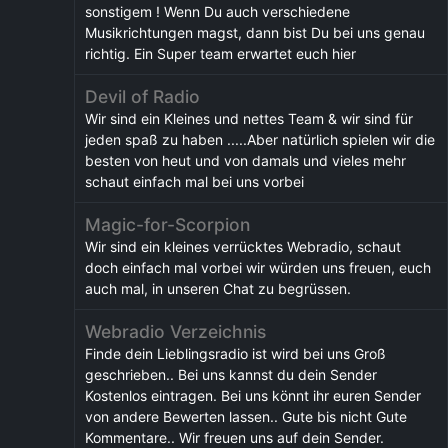
sonstigem ! Wenn Du auch verschiedene
Musikrichtungen magst, dann bist Du bei uns genau
richtig. Ein Super team erwartet euch hier
Devil of Radio
Wir sind ein Kleines und nettes Team & wir sind für
jeden spaß zu haben .....Aber natürlich spielen wir die
besten von heut und von damals und vieles mehr
schaut einfach mal bei uns vorbei
Magic-for-Scorpion
Wir sind ein kleines verrücktes Webradio, schaut
doch einfach mal vorbei wir würden uns freuen, euch
auch mal, in unseren Chat zu begrüssen.
Webradio Verzeichnis
Finde dein Lieblingsradio ist wird bei uns Groß
geschrieben.. Bei uns kannst du dein Sender
Kostenlos eintragen. Bei uns könnt ihr euren Sender
von andere Bewerten lassen.. Gute bis nicht Gute
Kommentare.. Wir freuen uns auf dein Sender.