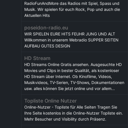
RadioFunAndMore das Radios mit Spiel, Spass und
Musik. Wir spielen für euch Rock, Pop und auch die
Aktuellen Hits
poseidon-radio.eu
WIR SPIELEN EURE HITS FEUHR JUNG UND ALT
Willkommen in unserem Webradio SUPPER SEITEN
AUFBAU GUTES DESIGN
HD Stream
HD Streams Online Gratis ansehen. Ausgesuchte HD
Movies und Clips in bester Qualität, als kostenloser
HD Stream über Internet. Ob Kinofilme, Videos,
Musikvideos, TV-Serien, TV-Shows, Dokumentationen
usw. alles können Sie jetzt online und vor allem...
Topliste Online Nutzer
Online-Nutzer - Topliste für Alle Seiten Tragen Sie
Ihre Seite kostenlos in die Online-Nutzer Topliste ein.
Mehr Besucher und Visibility durch Präsenz.