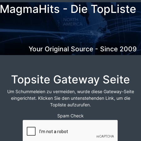
MagmaHits - Die TopListe
Your Original Source - Since 2009
Topsite Gateway Seite
Um Schummeleien zu vermeiden, wurde diese Gateway-Seite
eingerichtet. Klicken Sie den untenstehenden Link, um die
Topliste aufzurufen.
Spam Check